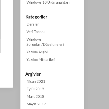
Windows 10 Ürün anahtarı
Kategoriler
Dersler
Veri Tabanı
Windows
Sorunları/Düzeltmeleri
Yazılım Arşivi
Yazılım Mimarileri
Arşivler
Nisan 2021
Eylül 2019
Mart 2018
Mayıs 2017